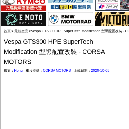
首頁
>
最新産品
>
Vespa GTS300 HPE SuperTech Modification 型黑配置改裝 - 
Vespa GTS300 HPE SuperTech
Modification 型黑配置改裝 - CORSA
MOTORS
撰文：
Hong
相片提供：
CORSA MOTORS
上載日期：
2020-10-05