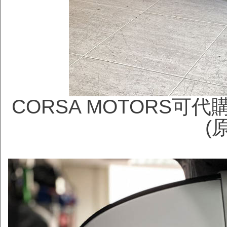
CORSA MOTORS可代購行
(