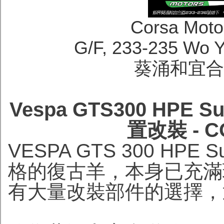
Corsa Moto
G/F, 233-235 Wo 
葵涌和宜合道
Vespa GTS300 HPE Su
置改裝 - C
VESPA GTS 300 HPE
格的復古羊，本身已充滿
有大量改裝部件的選擇，