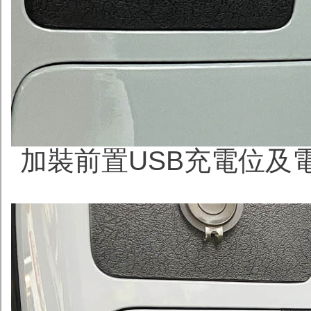
加裝前置USB充電位及電壓