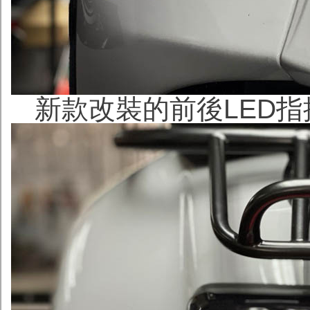
新款改裝的前後LED指