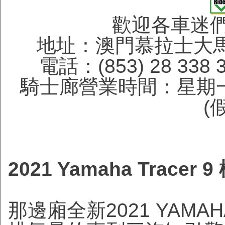
歡迎各車迷
地址：澳門慕拉士大馬
電話：(853) 28 338 
騎士廊營業時間：星期一
(
2021 Yamaha Trace
那邊廂全新2021 YAMA