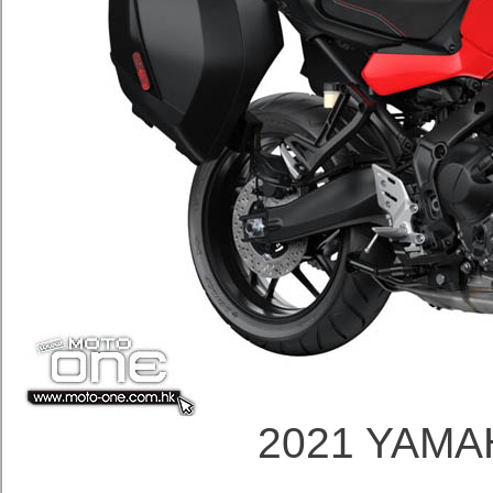
2021 YAMA