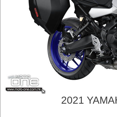
2021 YAMA