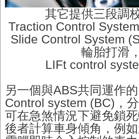
其它提供三段調
Traction Control 
Slide Control Sys
輪胎打滑
LIFt control 
另一個與ABS共同運作的
Control system (
可在急煞情況下避免鎖死
後者計算車身傾角，例如進