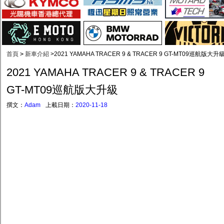
首頁
>
新車介紹
>
2021 YAMAHA TRACER 9 & TRACER 9 GT-MT09巡航版大升
2021 YAMAHA TRACER 9 & TRACER 9
GT-MT09巡航版大升級
撰文：
Adam
上載日期：
2020-11-18