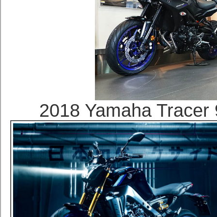
2018 Yamaha Tra