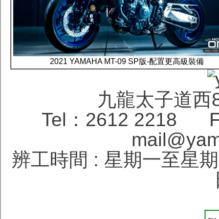
2021 YAMAHA MT-09 SP版-配置更高級裝備
九龍太子道西
Tel：2612 2218 F
mail@yam
辨工時間 : 星期一至星期六 1