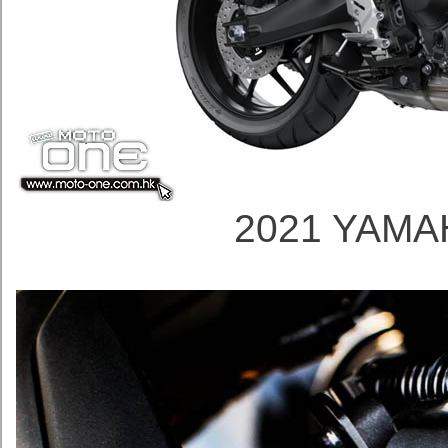
2021 YAMA