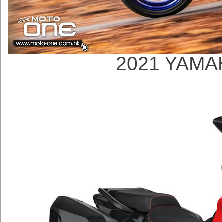
2021 YAMA