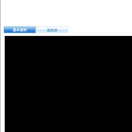
基本資料
規格表