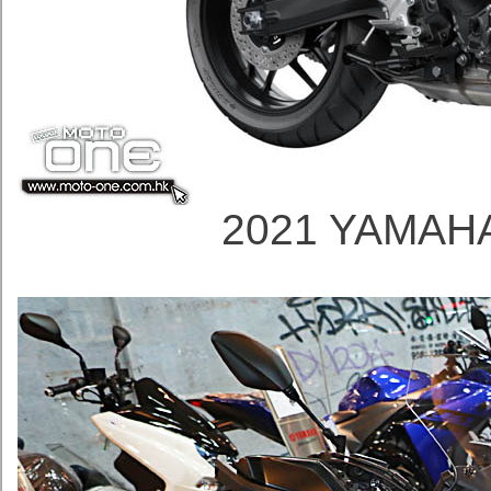
2021 YAMAH