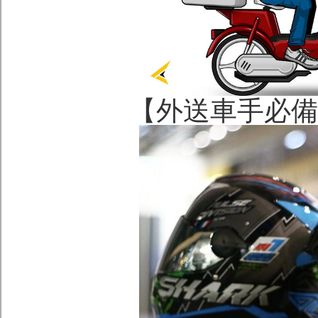
【外送車手必備