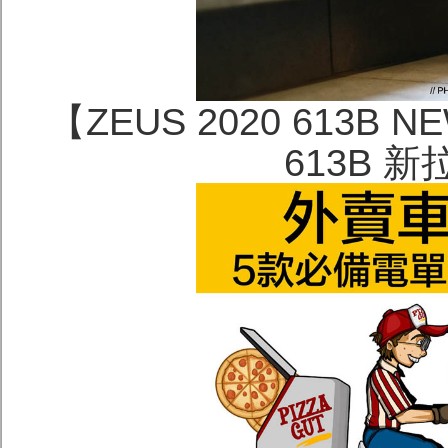
【ZEUS 2020 613B 
613B 