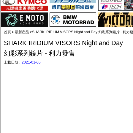
首頁
>
最新産品
>
SHARK IRIDIUM VISORS Night and Day 幻彩系列鏡片 - 利力
SHARK IRIDIUM VISORS Night and Day
幻彩系列鏡片 - 利力發售
上載日期：
2021-01-05