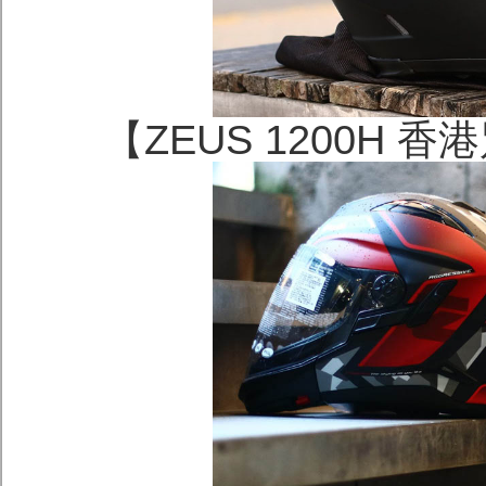
【ZEUS 1200H