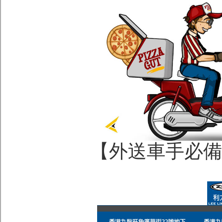
【外送車手必備