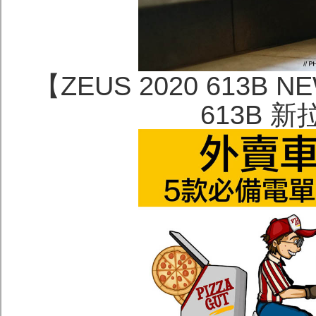
【ZEUS 2020 613B 
613B 