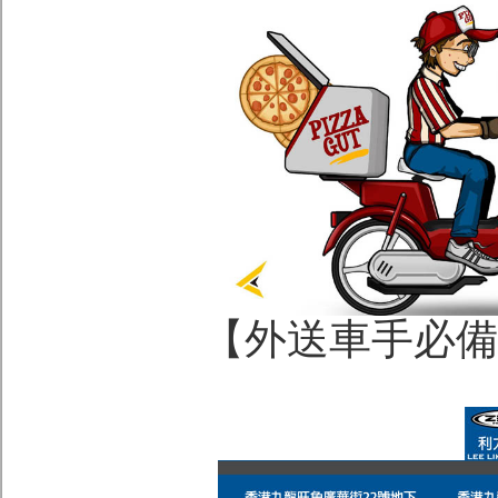
【外送車手必備