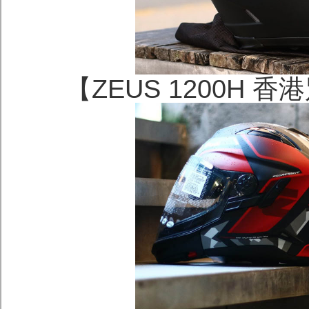
【ZEUS 1200H