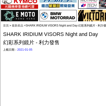
首頁
>
最新産品
>
SHARK IRIDIUM VISORS Night and Day 幻彩系列鏡片 - 利力
SHARK IRIDIUM VISORS Night and Day
幻彩系列鏡片 - 利力發售
上載日期：
2021-01-05