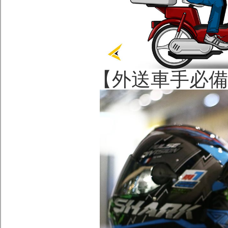
【外送車手必備