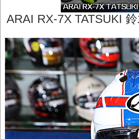
ARAI RX-7X TATSU