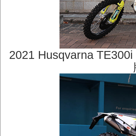
2021 Husqvarna TE300