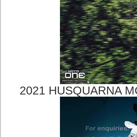
2021 HUSQUARNA 