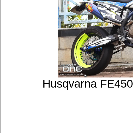
Husqvarna FE45