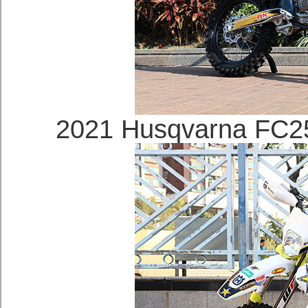
2021 Husqvarna