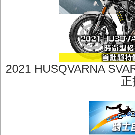
2021 HUSQVARNA SV
正