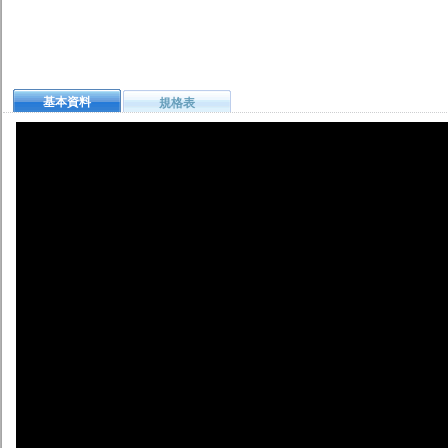
基本資料
規格表