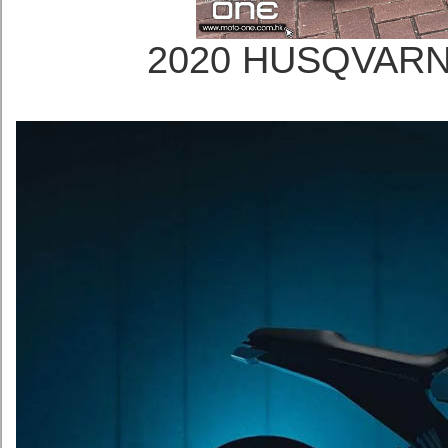
2020 HUSQVA