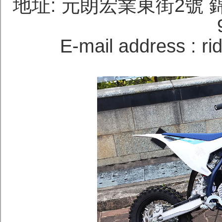
地址: 元朗宏業東街2號 錦城
E-mail address : 