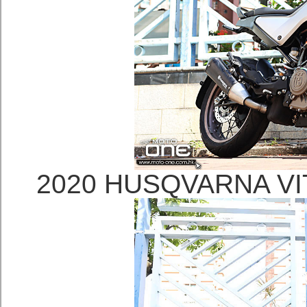
2020 HUSQVARNA 