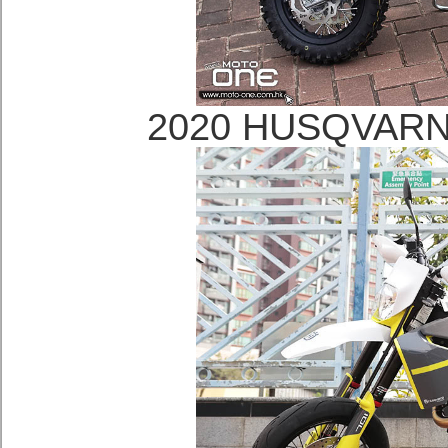
2020 HUSQVA