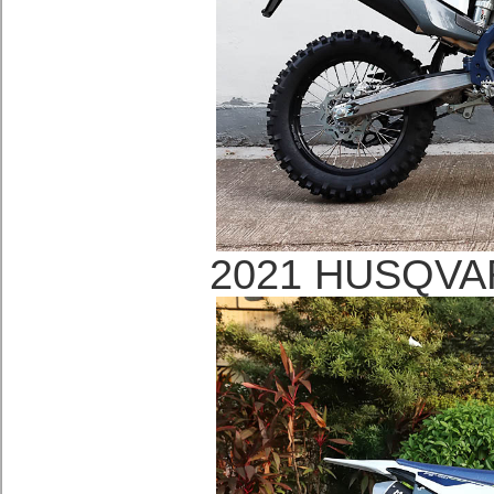
2021 HUSQV