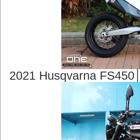
2021 Husqvarna F