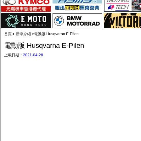
首頁
>
新車介紹
>
電動版 Husqvarna E-Pilen
電動版 Husqvarna E-Pilen
上載日期：
2021-04-28