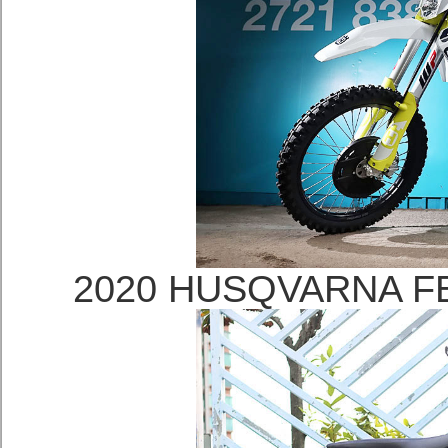
2020 HUSQVARNA