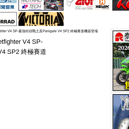
eetfighter V4 SP-最強街頭戰士及Panigale V4 SP2 終極賽道機器登場
tfighter V4 SP-
V4 SP2 終極賽道