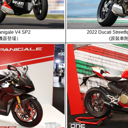
nigale V4 SP2
2022 Ducati Stre
機器登場）
(原裝車