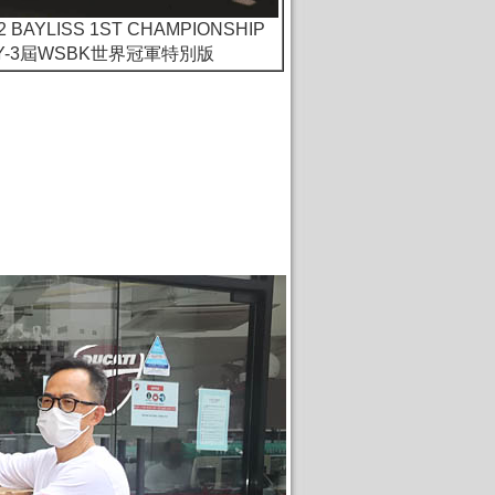
V2 BAYLISS 1ST CHAMPIONSHIP
ARY-3屆WSBK世界冠軍特別版