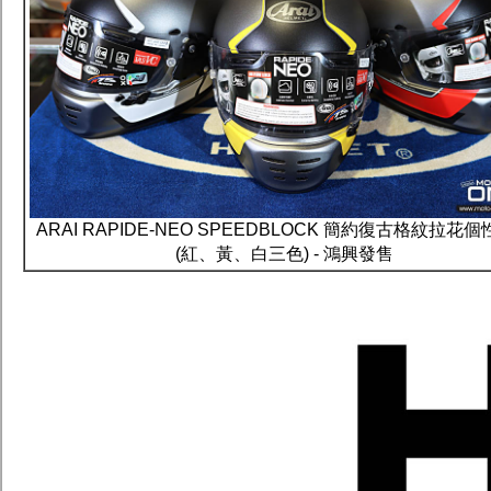
ARAI RAPIDE-NEO SPEEDBLOCK 簡約復古格紋拉花
(紅、黃、白三色) - 鴻興發售