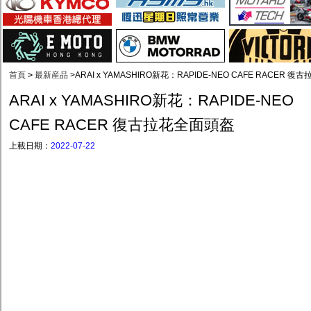
首頁
>
最新産品
>
ARAI x YAMASHIRO新花：RAPIDE-NEO CAFE RACER 
ARAI x YAMASHIRO新花：RAPIDE-NEO
CAFE RACER 復古拉花全面頭盔
上載日期：
2022-07-22