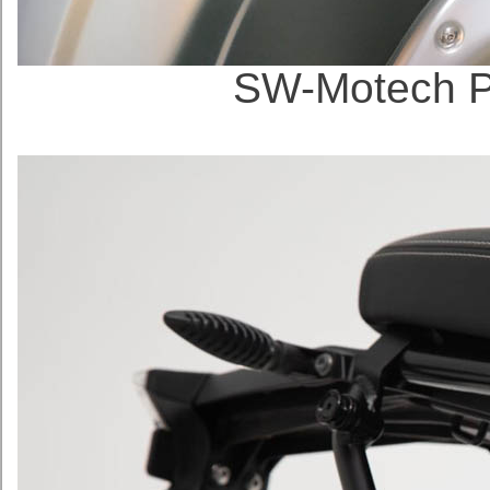
SW-Motech 