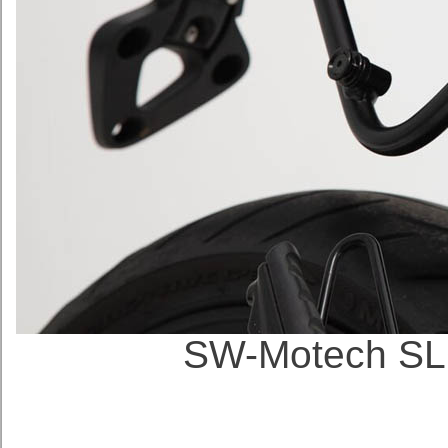
SW-Motech SL