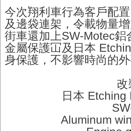
今次翔利車行為客戶配置了
及邊袋連架，令載物量增加。
街車還加上SW-Mote
金屬保護冚及日本 Etchin
身保護，不影響時尚的外
改
日本 Etchin
SW-
Aluminum w