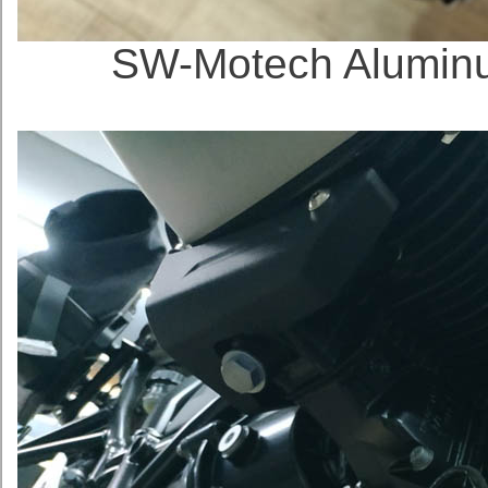
SW-Motech Alumi