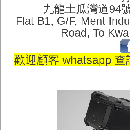
九龍土瓜灣道94
Flat B1, G/F, Ment Ind
Road, To Kwa
歡迎顧客 whatsapp 