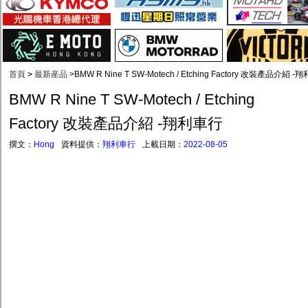
首頁
>
最新産品
>
BMW R Nine T SW-Motech / Etching Factory 改裝產品介紹 
BMW R Nine T SW-Motech / Etching
Factory 改裝產品介紹 -翔利車行
撰文：
Hong
資料提供：
翔利車行
上載日期：
2022-08-05