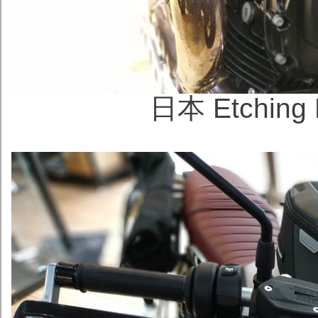
日本 Etchin