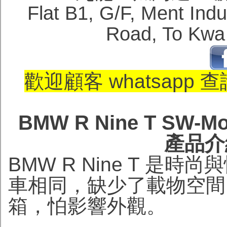
Flat B1, G/F, Ment Ind
Road, To Kwa
歡迎顧客 whatsapp 
BMW R Nine T SW-Mot
產品介
BMW R Nine T 
車相同，缺少了載物空間
箱，怕影響外觀。