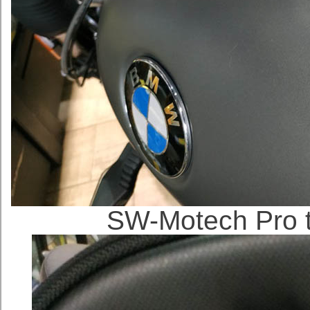
SW-Motech Pr