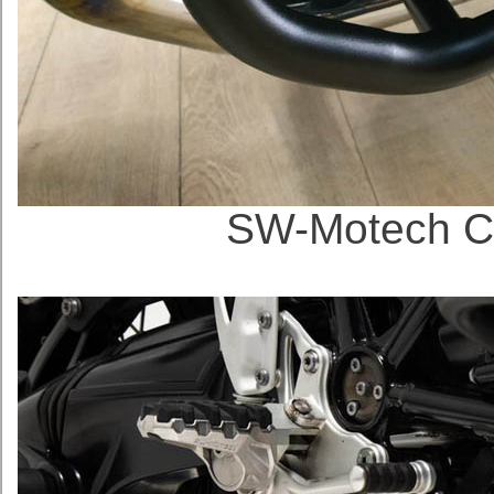
SW-Motech 