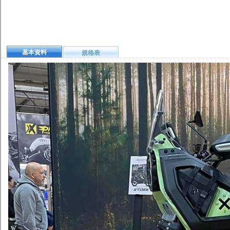
基本資料
規格表