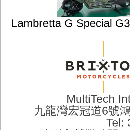
Lambretta G Speci
MultiTech In
九龍灣宏冠道6號鴻
Tel: