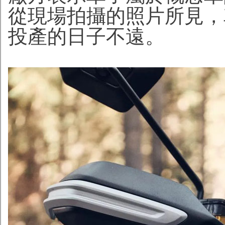
從現場拍攝的照片所見，
投產的日子不遠。