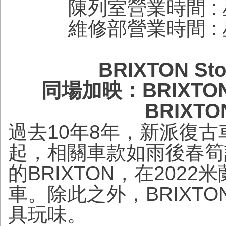
陳列室營業時間 : 星
維修部營業時間 : 星
BRIXTON S
同場加映：BRIXTO
BRIXT
過去10年8年，新派復
起，相關車款如雨後春筍
的BRIXTON，在2022米
車。除此之外，BRIXT
具玩味。