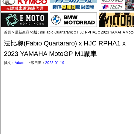
首頁
>
最新産品
>
法比奧(Fabio Quartararo) x HJC RPHA1 x 2023 YAMAHA Mo
法比奧(Fabio Quartararo) x HJC RPHA1 x
2023 YAMAHA MotoGP M1廠車
撰文：
Adam
上載日期：
2023-01-19