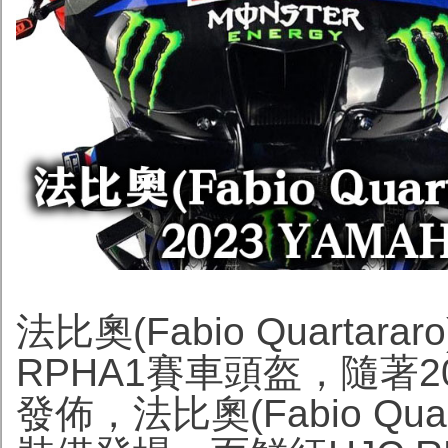
法比奧(Fabio Quarta
RPHA1賽車頭盔，隨著202
發佈，法比奧(Fabio Qu