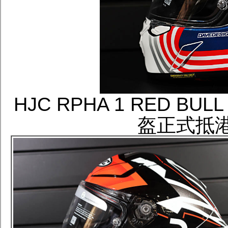
HJC RPHA 1 RED BU
盔正式抵港