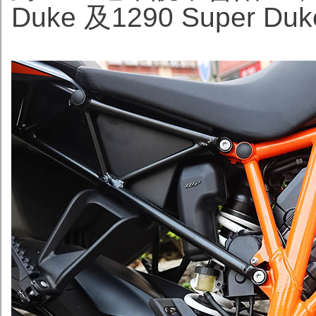
Duke 及1290 Super