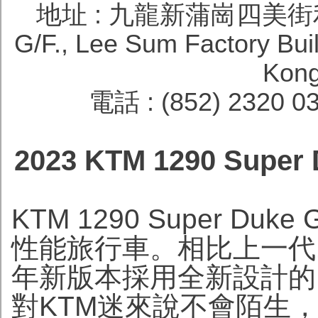
地址 : 九龍新蒲崗四美街
G/F., Lee Sum Factory Buil
Kong
電話 : (852) 2320 0
2023 KTM 1290 Su
KTM 1290 Super 
性能旅行車。相比上一代1290
年新版本採用全新設計的
對KTM迷來說不會陌生，原因