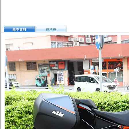
基本資料
規格表