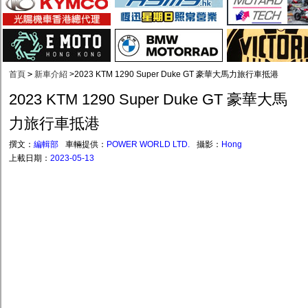
首頁
>
新車介紹
>
2023 KTM 1290 Super Duke GT 豪華大馬力旅行車抵港
2023 KTM 1290 Super Duke GT 豪華大馬
力旅行車抵港
撰文：
編輯部
車輛提供：
POWER WORLD LTD.
攝影：
Hong
上載日期：
2023-05-13