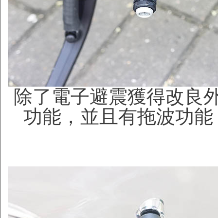
除了電子避震獲得改良
功能，並且有拖波功能