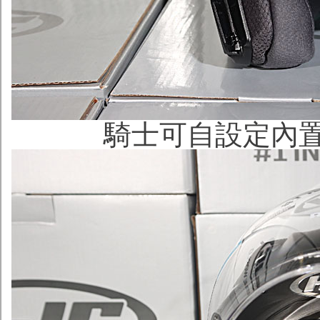
騎士可自設定內