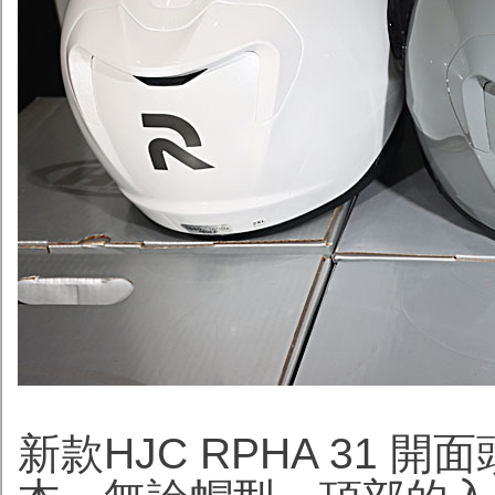
新款HJC RPHA 31 