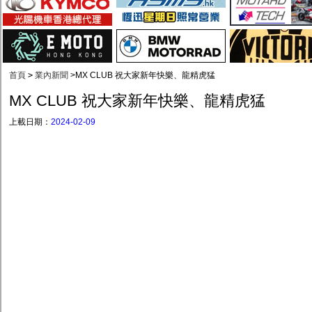
首頁
>
業內新聞
>
MX CLUB 祝大家新年快樂、龍精虎猛
MX CLUB 祝大家新年快樂、龍精虎猛
上載日期：
2024-02-09