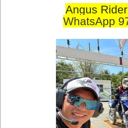
Angus Ride
WhatsApp 97