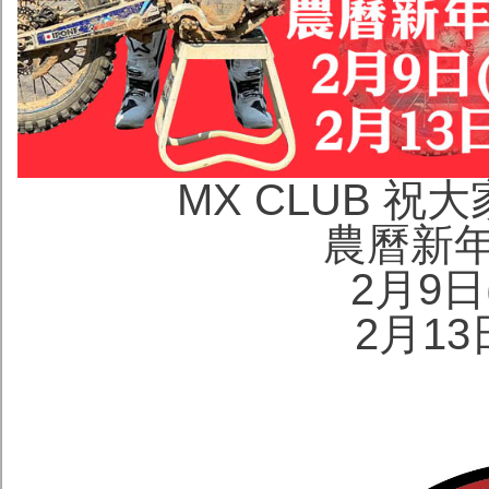
MX CLUB 
農曆新
2月9
2月13