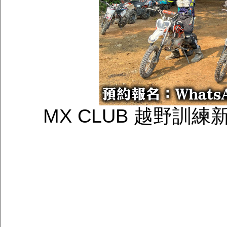
MX CLUB 越野訓