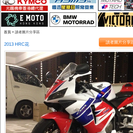
首頁 >
讀者圖片分享區
讀者圖片分享
2013 HRC花