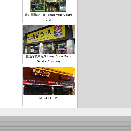
泰力摩托車中心 Titanic Moto Centre
LTD.
恆迅摩托車服務 Hang Shun Motor
Service Company
MEGELLI HK