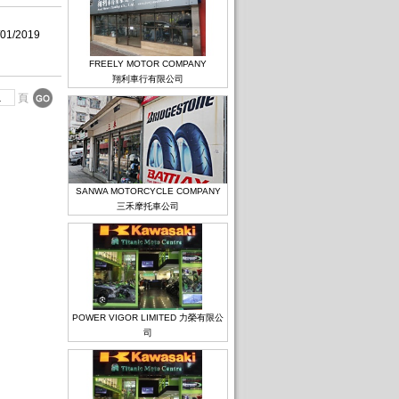
/01/2019
FREELY MOTOR COMPANY
翔利車行有限公司
頁
SANWA MOTORCYCLE COMPANY
三禾摩托車公司
POWER VIGOR LIMITED 力榮有限公
司