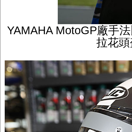
YAMAHA MotoGP廠手
拉花頭