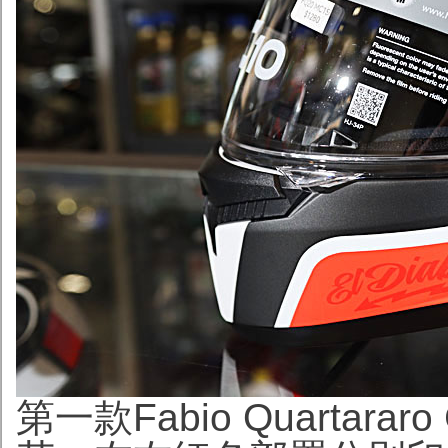
第一款Fabio Quartar