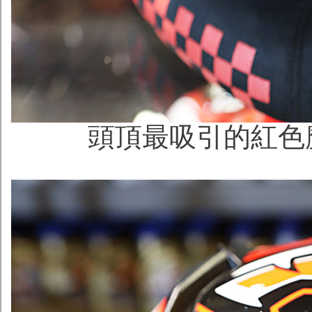
頭頂最吸引的紅色