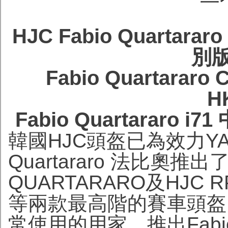
HJC Fabio Quartar
別
Fabio Quartara
H
Fabio Quartararo 
韓國HJC頭盔已為效力YA
Quartararo 法比奧推出了 
QUARTARARO及HJC
等兩款最高階的賽車頭盔
常使用的用家，推出Fabio Q