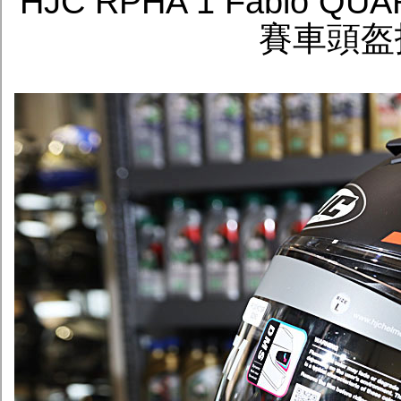
HJC RPHA 1 Fabio
賽車頭盔