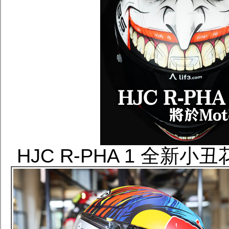
HJC R-PHA 1 全新