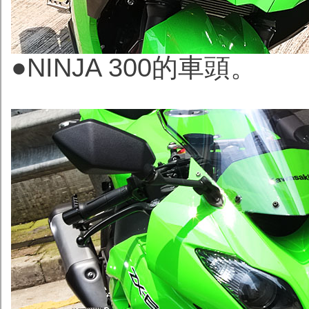
●NINJA 300的車頭。