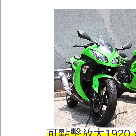
可點擊放大1920 