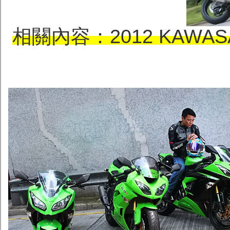
相關內容：2012 KAWASAK