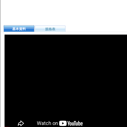
基本資料
規格表