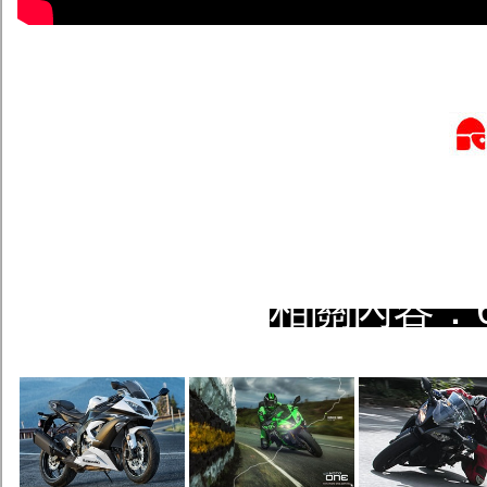
相關內容：