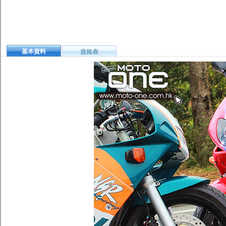
基本資料
規格表