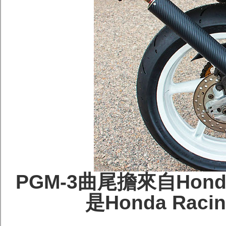
PGM-3曲尾擔來自Hon
是Honda Raci