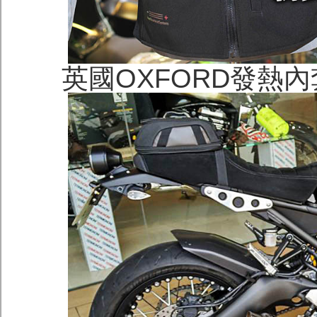
英國OXFORD發熱