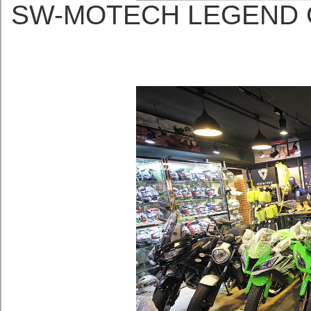
SW-MOTECH LEGE