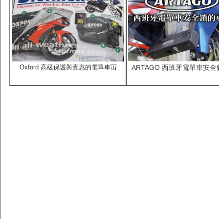
Oxford 高級保護與實惠的電單車冚
ARTAGO 西班牙電單車安