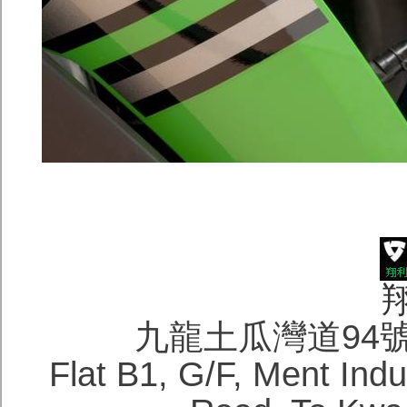
九龍土瓜灣道94
Flat B1, G/F, Ment Ind