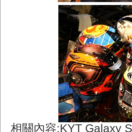
相關內容:KYT Galax