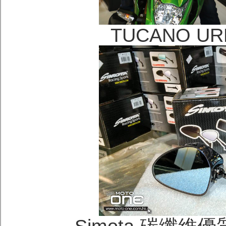
TUCANO 