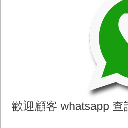
歡迎顧客 whatsapp 