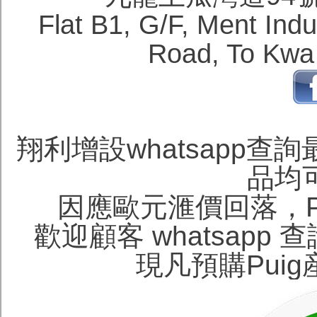
Flat B1, G/F, Ment Ind
Road, To Kwa
翔利增設whatsapp查詢
品均
因應歐元滙價回落，P
歡迎顧客 whatsapp 
現凡預購Pui