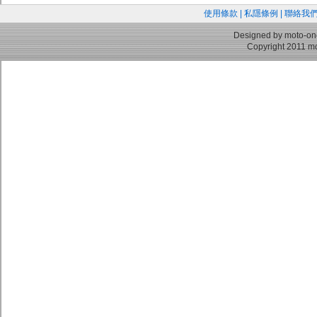
使用條款
|
私隱條例
|
聯絡我
Designed by moto-on
Copyright 2011 mo