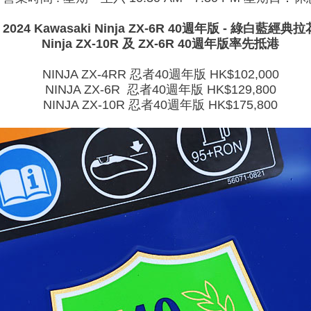
2024 Kawasaki Ninja ZX-6R 40週年版 - 綠白藍經典拉
Ninja ZX-10R 及 ZX-6R 40週年版率先抵港
NINJA ZX-4RR 忍者40週年版 HK$102,000
NINJA ZX-6R 忍者40週年版 HK$129,800
NINJA ZX-10R 忍者40週年版 HK$175,800