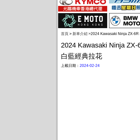
首頁
>
新車介紹
>
2024 Kawasaki Ninja Z
2024 Kawasaki Ninja Z
白藍經典拉花
上載日期：
2024-02-24