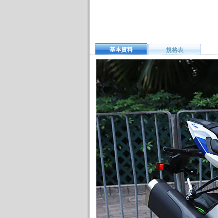
基本資料
規格表