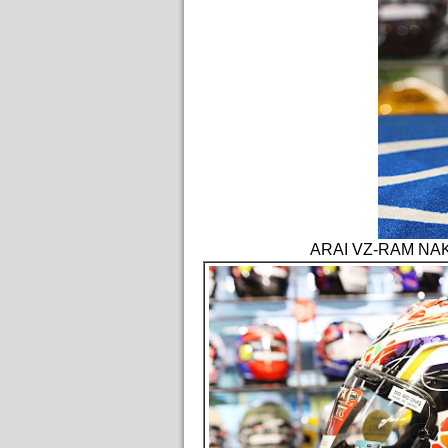
ARAI VZ-RAM