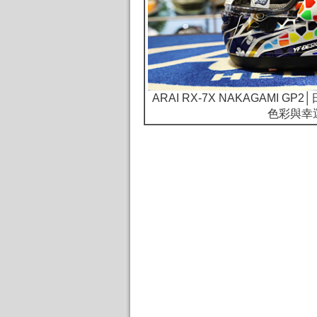
ARAI RX-7X NAKAGAMI G
色彩與幸