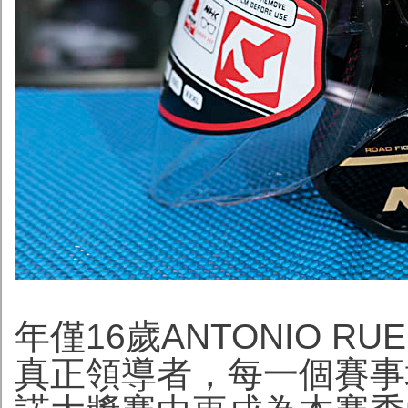
年僅16歲ANTONIO RUE
真正領導者，每一個賽事