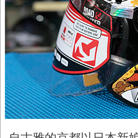
自古雅的京都以日本新