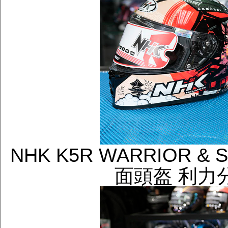
NHK K5R WARRIOR 
面頭盔 利力