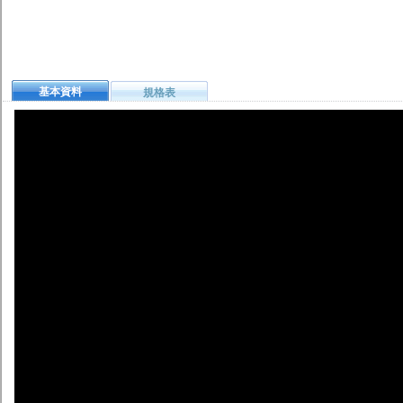
基本資料
規格表