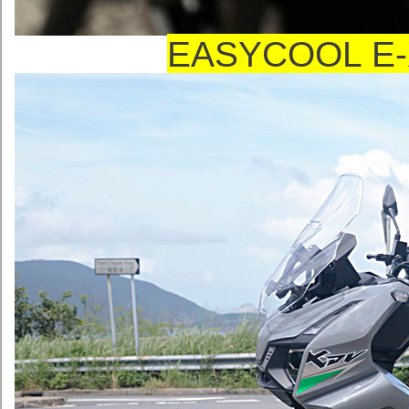
EASYCOOL 