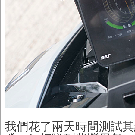
我們花了兩天時間測試其