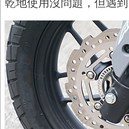
乾地使用沒問題，但遇到