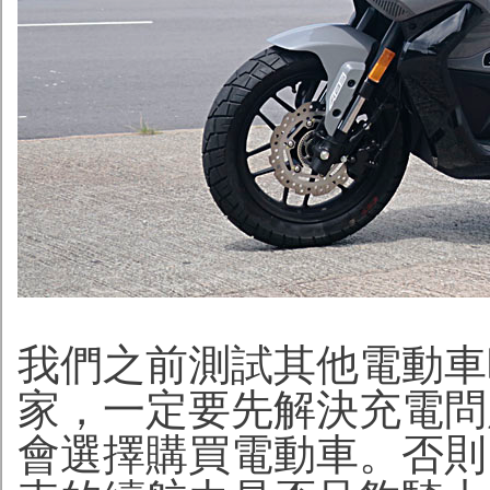
我們之前測試其他電動車
家，一定要先解決充電問
會選擇購買電動車。否則