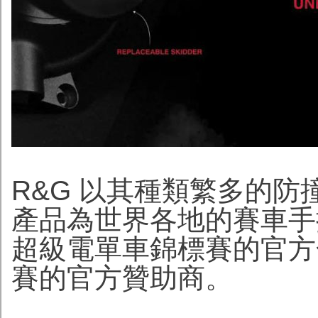
R&G 以其種類繁多的
產品為世界各地的賽車手
超級電單車錦標賽的官方合作夥
賽的官方贊助商。