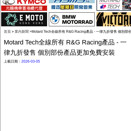
首頁
>
業內新聞
>
Motard Tech全線所有 R&G Racing產品 - 一律九折發售 
Motard Tech全線所有 R&G Racing產品 - 一
律九折發售 個別部份產品更加免費安裝
上載日期：
2026-03-05