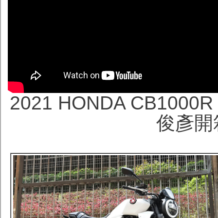
2021 HONDA CB1000R B
俊彥開