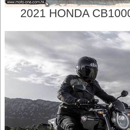
2021 HONDA CB100