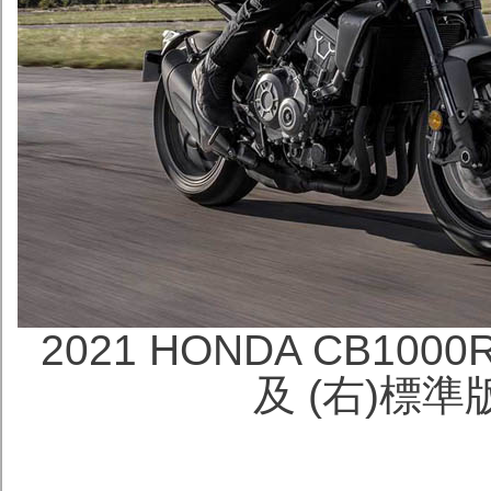
2021 HONDA CB1000
及 (右)標