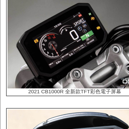
2021 CB1000R 全新款TFT彩色電子屏幕