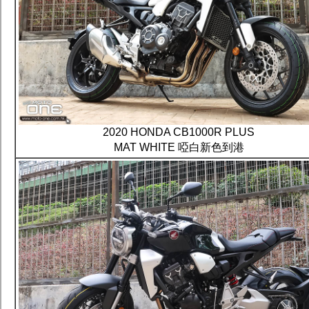
2020 HONDA CB1000R PLUS
MAT WHITE 啞白新色到港