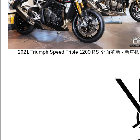
2021 Triumph Speed Triple 1200 RS 全面革新 - 新車