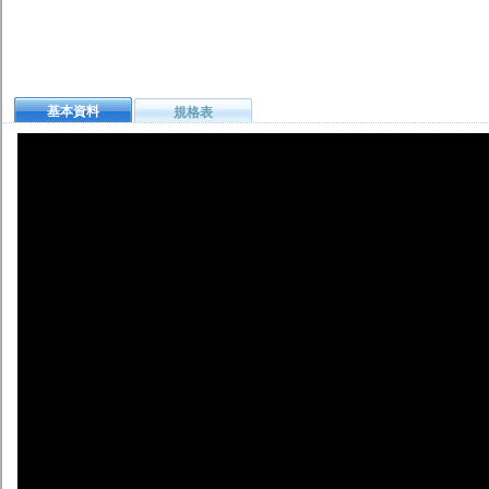
基本資料
規格表