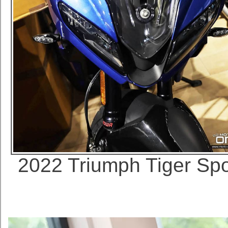
2022 Triumph Tige