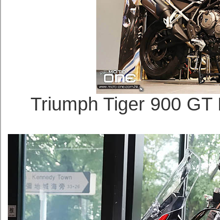
Triumph Tiger 90