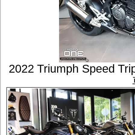
2022 Triumph Speed