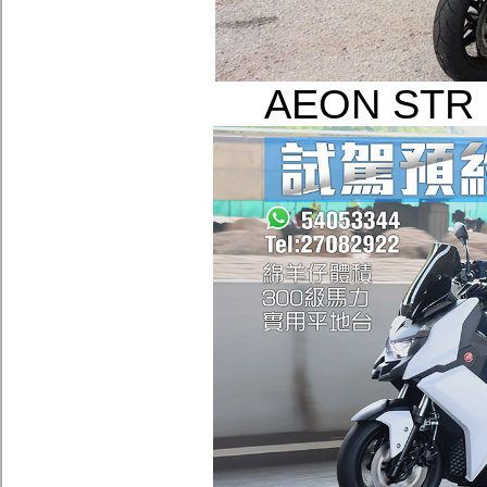
AEON STR 