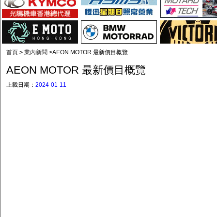
首頁
>
業內新聞
>
AEON MOTOR 最新價目概覽
AEON MOTOR 最新價目概覽
上載日期：
2024-01-11