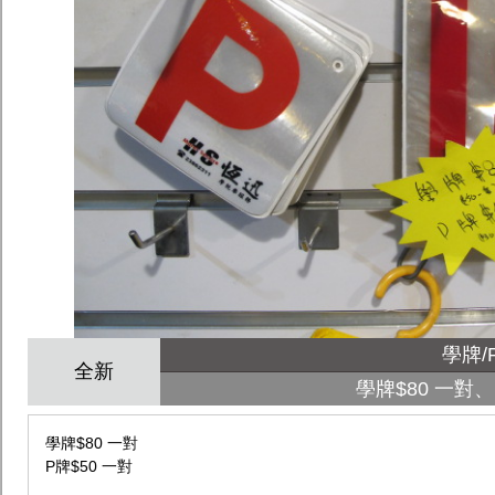
學牌/
全新
學牌$80 一對、
學牌$80 一對
P牌$50 一對