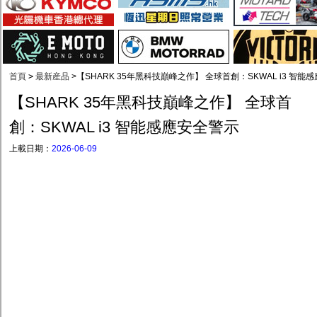
首頁
>
最新産品
>
【SHARK 35年黑科技巔峰之作】 全球首創：SKWAL i3 智能
【SHARK 35年黑科技巔峰之作】 全球首
創：SKWAL i3 智能感應安全警示
上載日期：
2026-06-09