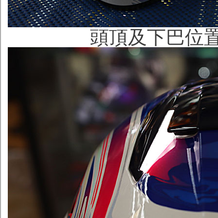
頭頂及下巴位置