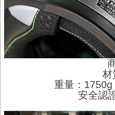
材
重量：1750g
安全認證：