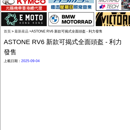
首頁
>
最新産品
>
ASTONE RV6 新款可揭式全面頭盔 - 利力發售
ASTONE RV6 新款可揭式全面頭盔 - 利力
發售
上載日期：
2025-09-04