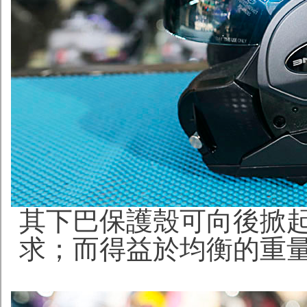
其下巴保護殼可向後掀
求；而得益於均衡的重