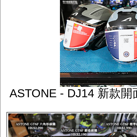
ASTONE - DJ14 