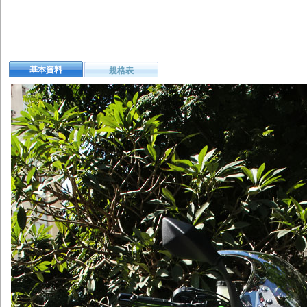
基本資料
規格表