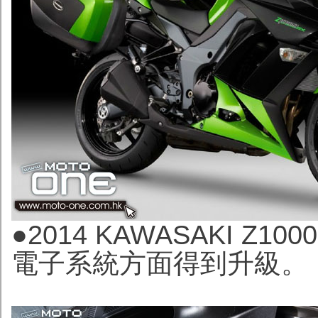
●2014 KAWASAKI Z1
電子系統方面得到升級。