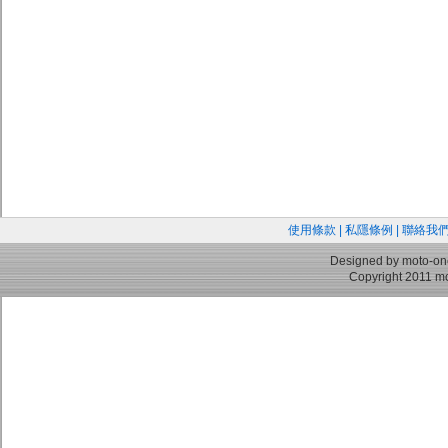
使用條款
|
私隱條例
|
聯絡我
Designed by moto-on
Copyright 2011 mo