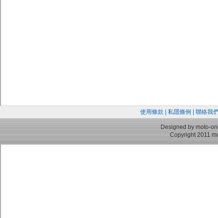
使用條款
|
私隱條例
|
聯絡我
Designed by moto-on
Copyright 2011 mo