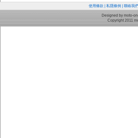
使用條款
|
私隱條例
|
聯絡我
Designed by moto-on
Copyright 2011 mo