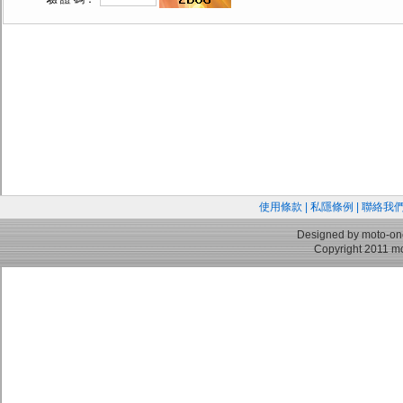
使用條款
|
私隱條例
|
聯絡我
Designed by moto-on
Copyright 2011 mo