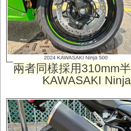
2024 KAWASAKI Ninja 500
兩者同樣採用
310mm
半
KAWASAKI Ni