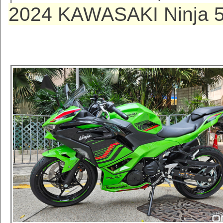
2024 KAWASAKI Ninja 