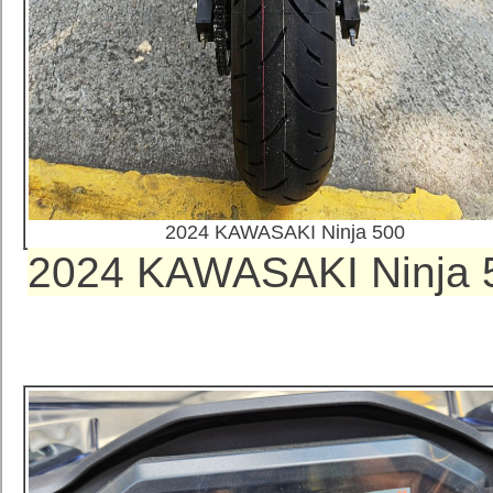
2024 KAWASAKI Ninja 500
2024 KAWASAKI Ni