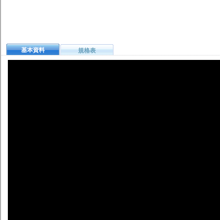
基本資料
規格表