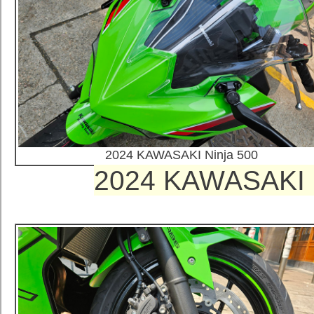
2024 KAWASAKI Ninja 500
2024 KAWASAKI