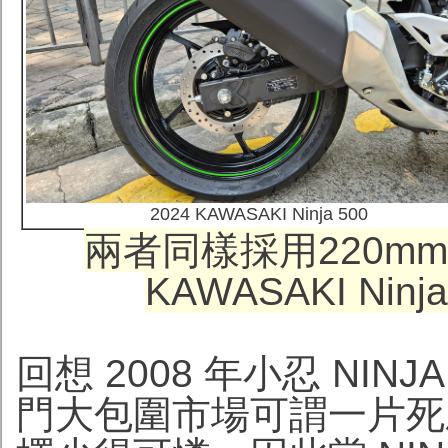
2024 KAWASAKI Ninja 500
兩者同樣採用
220
KAWASAKI Ni
回想 2008 年小忍 NIN
門大包圍市場可謂一片死