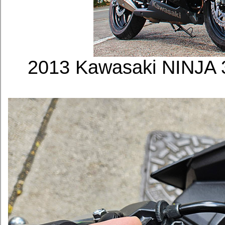
2013 Kawasaki NINJ