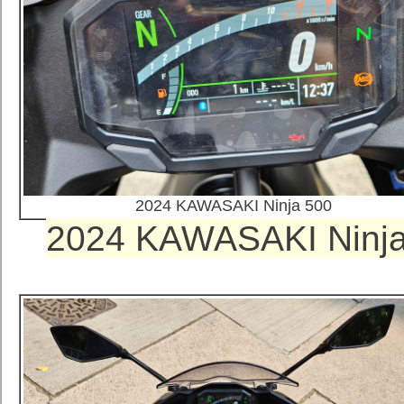
2024 KAWASAKI Ninja 500
2024 KAWASAKI Ni