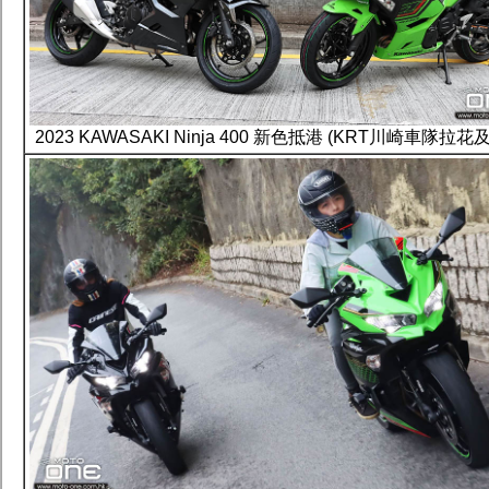
2023 KAWASAKI Ninja 400 新色抵港 (KRT川崎車隊拉花