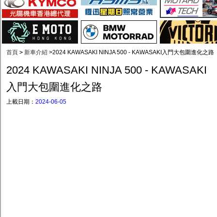
首頁
>
新車介紹
>
2024 KAWASAKI NINJA 500 - KAWASAKI入門大包圍進化之路
2024 KAWASAKI NINJA 500 - KAWASAKI
入門大包圍進化之路
上載日期：
2024-06-05