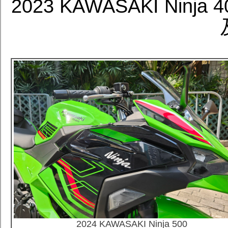
2023 KAWASAKI Nin
2024 KAWASAKI Ninja 500