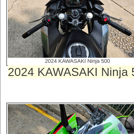
2024 KAWASAKI Ninja 500
2024 KAWASAKI Nin