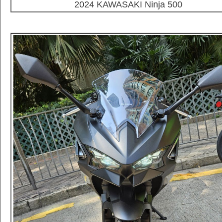
2024 KAWASAKI Ninja 500