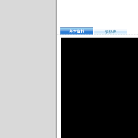
基本資料
規格表