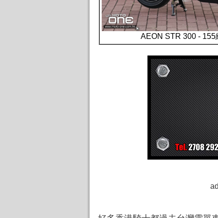
AEON STR 300 - 
ad