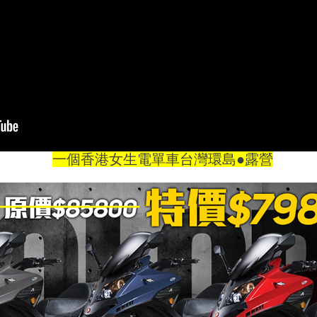
一個香港女生電單車台灣環島●露營