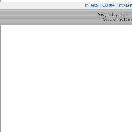
使用條款
|
私隱條例
|
聯絡我
Designed by moto-on
Copyright 2011 mo