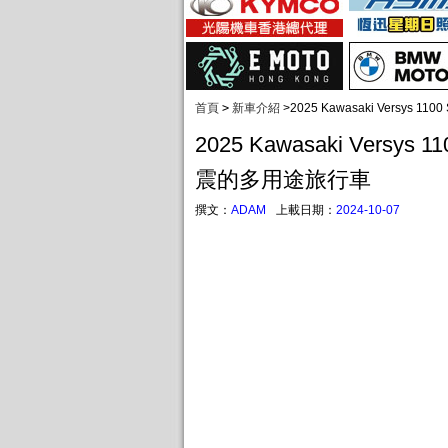
首頁
>
新車介紹
>
2025 Kawasaki Versys
2025 Kawasaki Versys 
震的多用途旅行車
撰文：
ADAM
上載日期：
2024-10-07