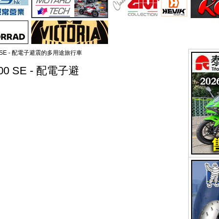
 1100 SE - 配電子避震的多用途旅行車
1100 SE - 配電子避