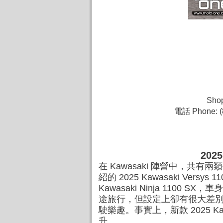
Shop
電話 Phone: (
202
在 Kawasaki 陣營中，共有兩類
紹的 2025 Kawasaki V
Kawasaki Ninja 1
途旅行，但設定上卻有很大差
駛樂趣。事實上，新款 2025 Kawa
升。