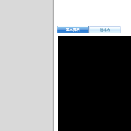
基本資料
規格表