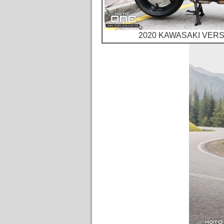
2020 KAWASAKI VER